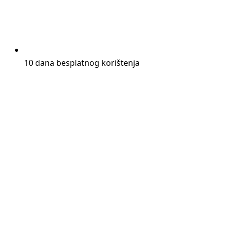
10 dana besplatnog korištenja