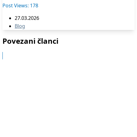
Post Views:
178
27.03.2026
Blog
Povezani članci