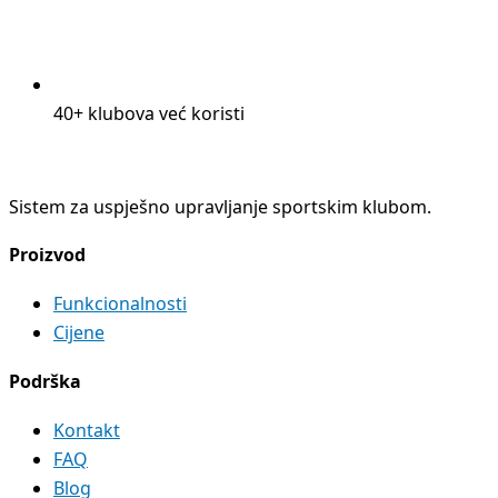
40+ klubova već koristi
Sistem za uspješno upravljanje sportskim klubom.
Proizvod
Funkcionalnosti
Cijene
Podrška
Kontakt
FAQ
Blog