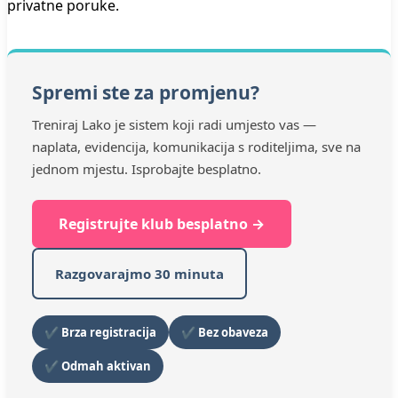
privatne poruke.
Spremi ste za promjenu?
Treniraj Lako je sistem koji radi umjesto vas —
naplata, evidencija, komunikacija s roditeljima, sve na
jednom mjestu. Isprobajte besplatno.
Registrujte klub besplatno →
Razgovarajmo 30 minuta
✔ Brza registracija
✔ Bez obaveza
✔ Odmah aktivan