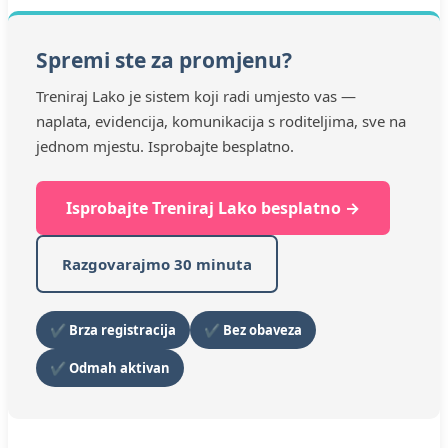
Spremi ste za promjenu?
Treniraj Lako je sistem koji radi umjesto vas —
naplata, evidencija, komunikacija s roditeljima, sve na
jednom mjestu. Isprobajte besplatno.
Isprobajte Treniraj Lako besplatno →
Razgovarajmo 30 minuta
✔ Brza registracija
✔ Bez obaveza
✔ Odmah aktivan