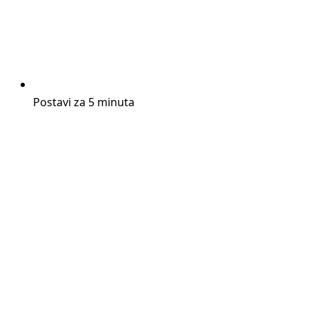
Postavi za 5 minuta