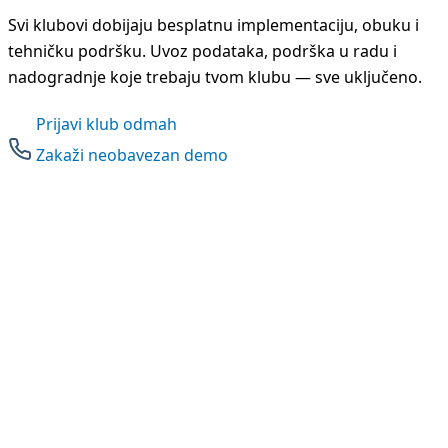
Svi klubovi dobijaju besplatnu implementaciju, obuku i
tehničku podršku. Uvoz podataka, podrška u radu i
nadogradnje koje trebaju tvom klubu — sve uključeno.
Prijavi klub odmah
Zakaži neobavezan demo