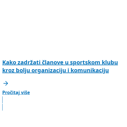
Kako zadržati članove u sportskom klubu
kroz bolju organizaciju i komunikaciju
Pročitaj više