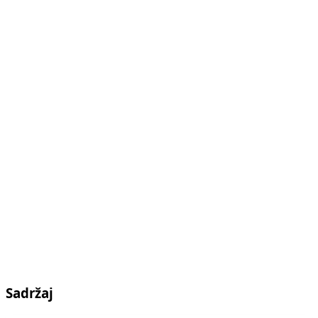
Sadržaj