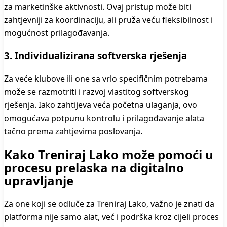
za marketinške aktivnosti. Ovaj pristup može biti
zahtjevniji za koordinaciju, ali pruža veću fleksibilnost i
mogućnost prilagođavanja.
3. Individualizirana softverska rješenja
Za veće klubove ili one sa vrlo specifičnim potrebama
može se razmotriti i razvoj vlastitog softverskog
rješenja. Iako zahtijeva veća početna ulaganja, ovo
omogućava potpunu kontrolu i prilagođavanje alata
tačno prema zahtjevima poslovanja.
Kako Treniraj Lako može pomoći u
procesu prelaska na digitalno
upravljanje
Za one koji se odluče za Treniraj Lako, važno je znati da
platforma nije samo alat, već i podrška kroz cijeli proces