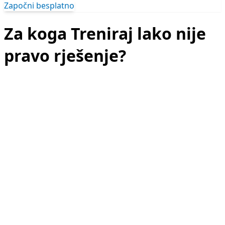
Započni besplatno
Za koga Treniraj lako nije
pravo rješenje?