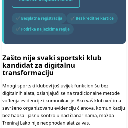
✔ Besplatna registracija
✔ Bez kreditne kartice
✔ Podrška na jezicima regije
Zašto nije svaki sportski klub
kandidat za digitalnu
transformaciju
Mnogi sportski klubovi još uvijek funkcionišu bez
digitalnih alata, oslanjajući se na tradicionalne metode
vođenja evidencije i komunikacije. Ako vaš klub već ima
savršeno organizovanu evidenciju članova, komunikaciju
bez haosa i jasnu kontrolu nad članarinama, možda
Treniraj Lako nije neophodan alat za vas.