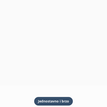
Jednostavno i brzo