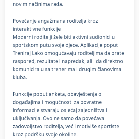
novim načinima rada.
Povećanje angažmana roditelja kroz
interaktivne funkcije
Moderni roditelji žele biti aktivni sudionici u
sportskom putu svoje djece. Aplikacije poput
Treniraj Lako omogućavaju roditeljima da prate
raspored, rezultate i napredak, ali i da direktno
komuniciraju sa trenerima i drugim članovima
kluba.
Funkcije poput anketa, obavještenja o
događajima i mogućnosti za povratne
informacije stvaraju osjećaj zajedništva i
uključivanja. Ovo ne samo da povećava
zadovoljstvo roditelja, već i motiviše sportiste
kroz podršku svoje okoline.