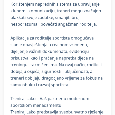
Korištenjem naprednih sistema za upravljanje
klubom i komunikaciju, treneri mogu značajno
olakšati svoje zadatke, smanjiti broj
nesporazuma i povećati angažman roditelja.
Aplikacija za roditelje sportista omogućava
slanje obavještenja u realnom vremenu,
dijeljenje važnih dokumenata, evidenciju
prisustva, kao i praćenje napretka djece na
treningu i takmičenjima. Na ovaj način, roditelji
dobijaju osjećaj sigurnosti i uključenosti, a
treneri dobijaju dragocjeno vrijeme za fokus na
samu obuku i razvoj sportista.
Treniraj Lako – Vaš partner u modernom
sportskom menadžmentu
Treniraj Lako predstavlja sveobuhvatno rješenje