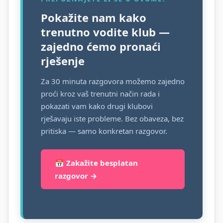
Pokažite nam kako
trenutno vodite klub —
zajedno ćemo pronaći
rješenje
Za 30 minuta razgovora možemo zajedno
proći kroz vaš trenutni način rada i
pokazati vam kako drugi klubovi
rješavaju iste probleme. Bez obaveza, bez
pritiska — samo konkretan razgovor.
📅 Zakažite besplatan
razgovor →