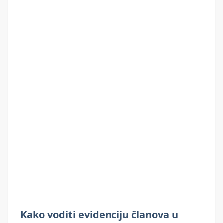
Kako voditi evidenciju članova u