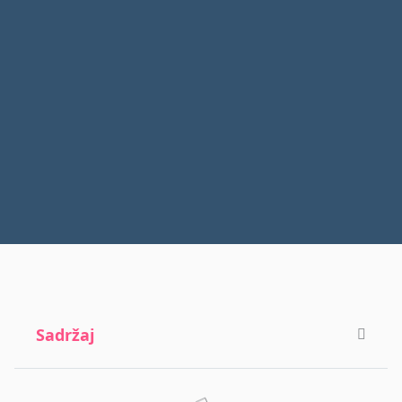
Sadržaj