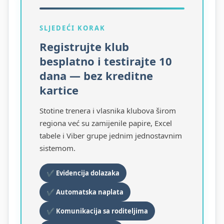
SLJEDEĆI KORAK
Registrujte klub
besplatno i testirajte 10
dana — bez kreditne
kartice
Stotine trenera i vlasnika klubova širom
regiona već su zamijenile papire, Excel
tabele i Viber grupe jednim jednostavnim
sistemom.
✔ Evidencija dolazaka
✔ Automatska naplata
✔ Komunikacija sa roditeljima