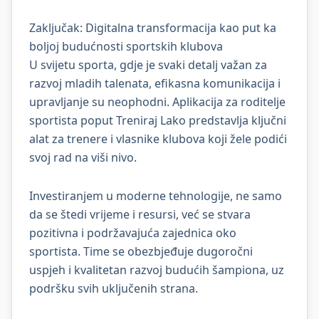
Zaključak: Digitalna transformacija kao put ka
boljoj budućnosti sportskih klubova
U svijetu sporta, gdje je svaki detalj važan za
razvoj mladih talenata, efikasna komunikacija i
upravljanje su neophodni. Aplikacija za roditelje
sportista poput Treniraj Lako predstavlja ključni
alat za trenere i vlasnike klubova koji žele podići
svoj rad na viši nivo.
Investiranjem u moderne tehnologije, ne samo
da se štedi vrijeme i resursi, već se stvara
pozitivna i podržavajuća zajednica oko
sportista. Time se obezbjeđuje dugoročni
uspjeh i kvalitetan razvoj budućih šampiona, uz
podršku svih uključenih strana.