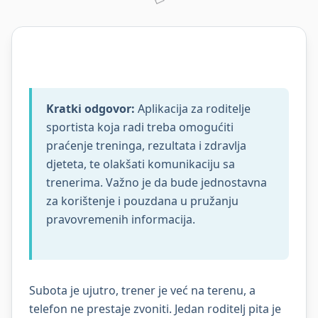
Kratki odgovor:
Aplikacija za roditelje
sportista koja radi treba omogućiti
praćenje treninga, rezultata i zdravlja
djeteta, te olakšati komunikaciju sa
trenerima. Važno je da bude jednostavna
za korištenje i pouzdana u pružanju
pravovremenih informacija.
Subota je ujutro, trener je već na terenu, a
telefon ne prestaje zvoniti. Jedan roditelj pita je