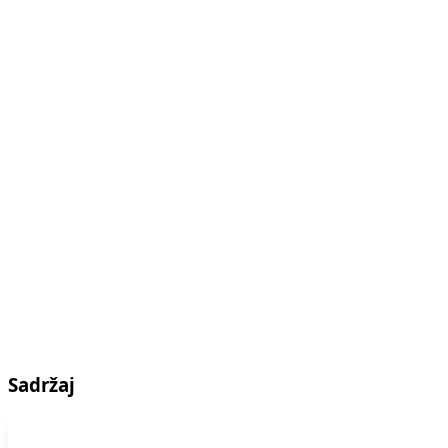
Sadržaj