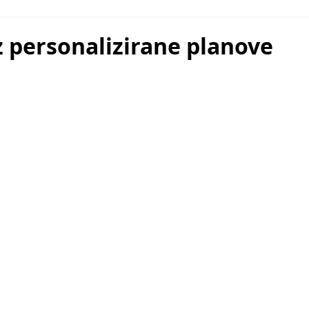
z personalizirane planove