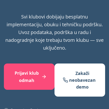
Svi klubovi dobijaju besplatnu
implementaciju, obuku i tehničku podršku.
Uvoz podataka, podrška u radu i
nadogradnje koje trebaju tvom klubu — sve
uključeno.
Prijavi klub
Zakaži
neobavezan
odmah
demo