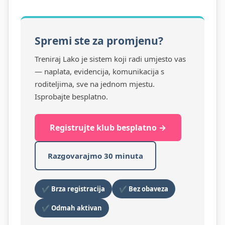
Spremi ste za promjenu?
Treniraj Lako je sistem koji radi umjesto vas
— naplata, evidencija, komunikacija s
roditeljima, sve na jednom mjestu.
Isprobajte besplatno.
Registrujte klub besplatno →
Razgovarajmo 30 minuta
✔ Brza registracija
✔ Bez obaveza
✔ Odmah aktivan