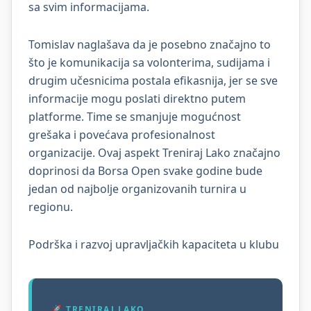
sa svim informacijama.
Tomislav naglašava da je posebno značajno to
što je komunikacija sa volonterima, sudijama i
drugim učesnicima postala efikasnija, jer se sve
informacije mogu poslati direktno putem
platforme. Time se smanjuje mogućnost
grešaka i povećava profesionalnost
organizacije. Ovaj aspekt Treniraj Lako značajno
doprinosi da Borsa Open svake godine bude
jedan od najbolje organizovanih turnira u
regionu.
Podrška i razvoj upravljačkih kapaciteta u klubu
🚀 TRENIRAJ LAKO