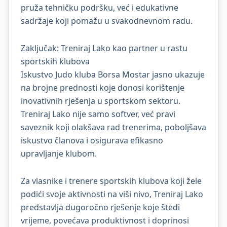
pruža tehničku podršku, već i edukativne
sadržaje koji pomažu u svakodnevnom radu.
Zaključak: Treniraj Lako kao partner u rastu
sportskih klubova
Iskustvo Judo kluba Borsa Mostar jasno ukazuje
na brojne prednosti koje donosi korištenje
inovativnih rješenja u sportskom sektoru.
Treniraj Lako nije samo softver, već pravi
saveznik koji olakšava rad trenerima, poboljšava
iskustvo članova i osigurava efikasno
upravljanje klubom.
Za vlasnike i trenere sportskih klubova koji žele
podići svoje aktivnosti na viši nivo, Treniraj Lako
predstavlja dugoročno rješenje koje štedi
vrijeme, povećava produktivnost i doprinosi