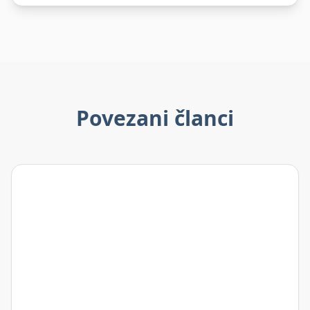
Povezani članci