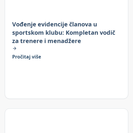
Vođenje evidencije članova u
sportskom klubu: Kompletan vodič
za trenere i menadžere
Pročitaj više