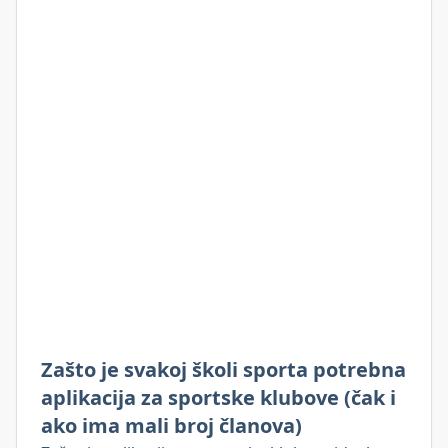
Zašto je svakoj školi sporta potrebna
aplikacija za sportske klubove (čak i
ako ima mali broj članova)