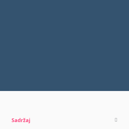
Sadržaj