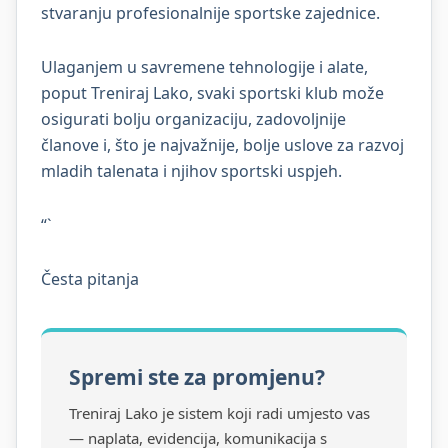
stvaranju profesionalnije sportske zajednice.
Ulaganjem u savremene tehnologije i alate,
poput Treniraj Lako, svaki sportski klub može
osigurati bolju organizaciju, zadovoljnije
članove i, što je najvažnije, bolje uslove za razvoj
mladih talenata i njihov sportski uspjeh.
“`
Česta pitanja
Spremi ste za promjenu?
Treniraj Lako je sistem koji radi umjesto vas
— naplata, evidencija, komunikacija s