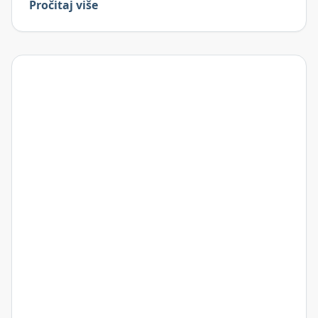
Pročitaj više