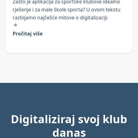
Zašto je aplikacija za sportske klubove idealno
rješenje i za male škole sporta? U ovom tekstu
razbijamo najčešće mitove o digitalizaciji.
Pročitaj više
Digitaliziraj svoj klub
danas