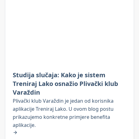
Studija slučaja: Kako je sistem
Treniraj Lako osnažio Plivački klub
Varaždin
Plivački klub Varaždin je jedan od korisnika
aplikacije Treniraj Lako. U ovom blog postu
prikazujemo konkretne primjere benefita
aplikacije.